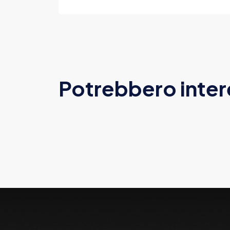
Potrebbero inter