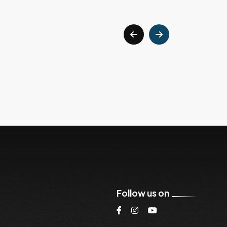
Follow us on