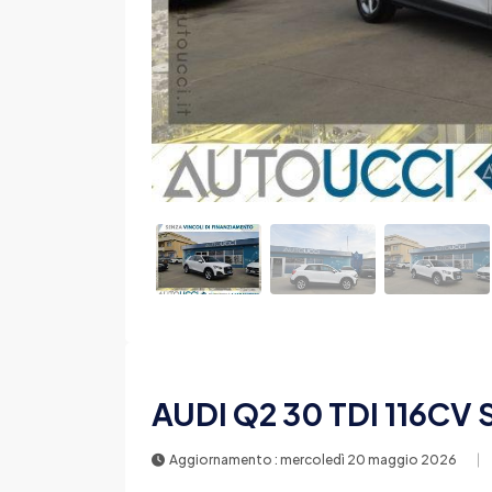
AUDI Q2 30 TDI 116CV
Aggiornamento : mercoledì 20 maggio 2026