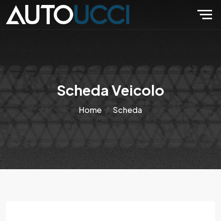
Scheda Veicolo
Home
Scheda