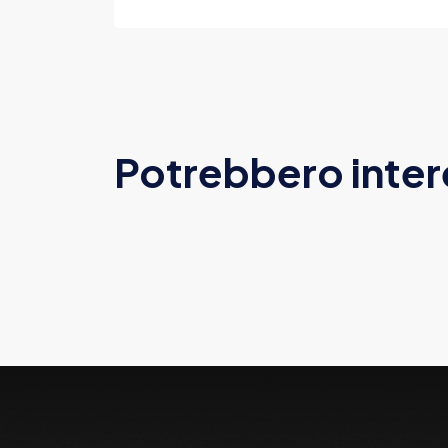
Potrebbero inter