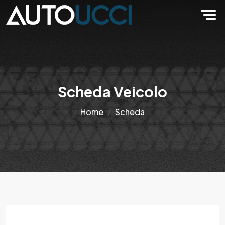
Scheda Veicolo
Home
Scheda