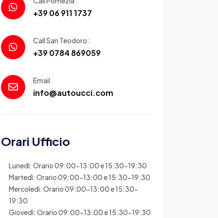
Call Pomezia :
+39 06 911 1737
Call San Teodoro :
+39 0784 869059
Email
info@autoucci.com
Orari Ufficio
Lunedì: Orario 09:00-13:00 e 15:30-19:30
Martedì: Orario 09:00-13:00 e 15:30-19:30
Mercoledì: Orario 09:00-13:00 e 15:30-
19:30
Giovedì: Orario 09:00-13:00 e 15:30-19:30