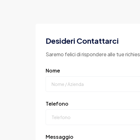
Desideri Contattarci
Saremo felici di rispondere alle tue richie
Nome
Telefono
Messaggio