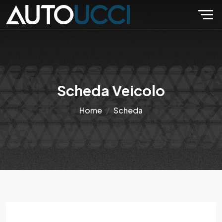
Scheda Veicolo
Home
Scheda