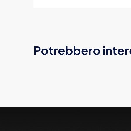
Potrebbero inter