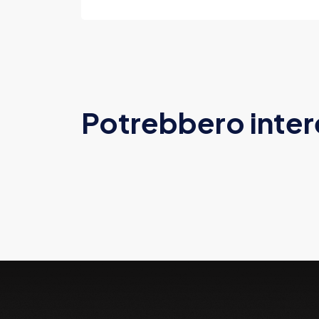
Potrebbero inter