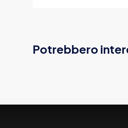
Potrebbero inter