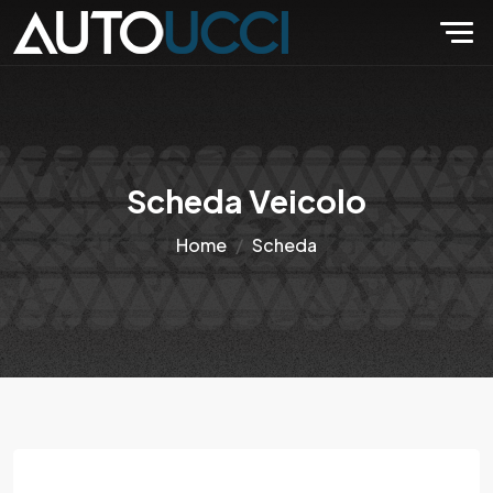
Scheda Veicolo
Home
Scheda